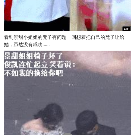
看到景甜小姐姐的凳子有问题，回想着把自己的凳子让给
她，虽然没有成功......