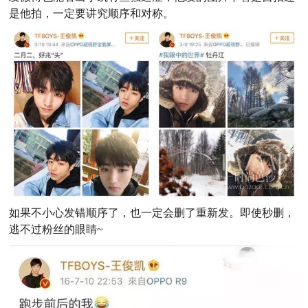
是他拍，一定要讲究顺序和对称。
如果不小心发错顺序了，也一定会删了重新发。即使秒删，
逃不过粉丝的眼睛~