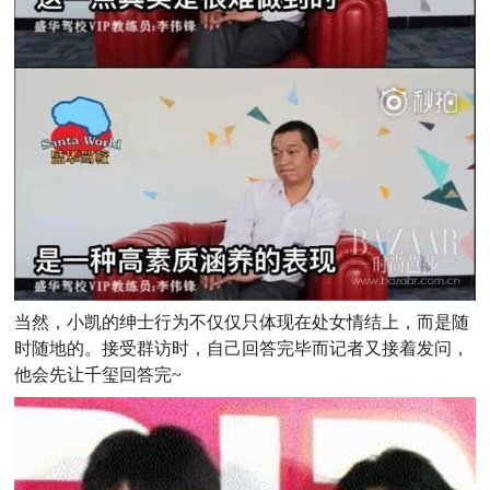
当然，小凯的绅士行为不仅仅只体现在处女情结上，而是随
时随地的。接受群访时，自己回答完毕而记者又接着发问，
他会先让千玺回答完~