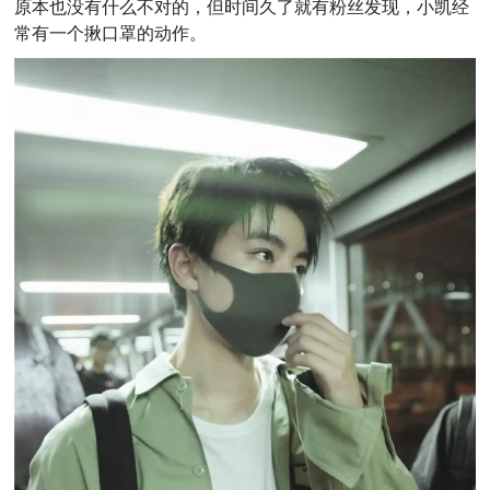
原本也没有什么不对的，但时间久了就有粉丝发现，小凯经
常有一个揪口罩的动作。