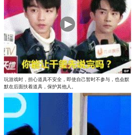
玩游戏时，担心道具不安全，即使自己暂时不参与，也会默
默在后面扶着道具，保护其他人。