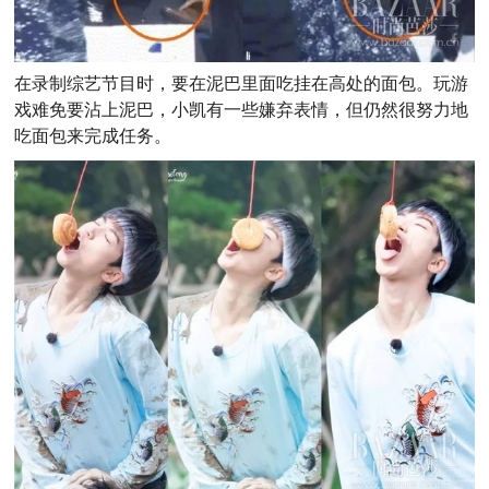
在录制综艺节目时，要在泥巴里面吃挂在高处的面包。玩游
戏难免要沾上泥巴，小凯有一些嫌弃表情，但仍然很努力地
吃面包来完成任务。