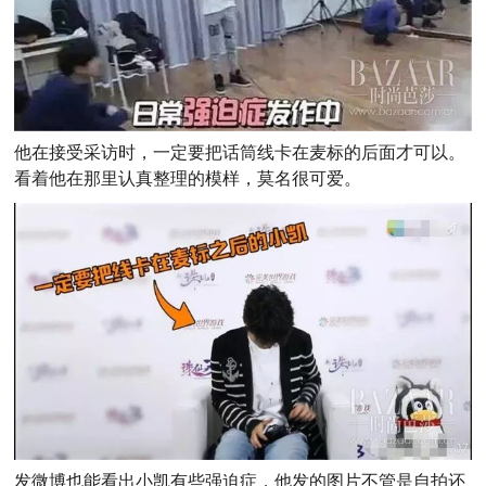
他在接受采访时，一定要把话筒线卡在麦标的后面才可以。
看着他在那里认真整理的模样，莫名很可爱。
发微博也能看出小凯有些强迫症，他发的图片不管是自拍还