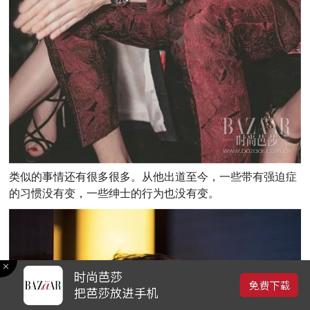
类似的事情还有很多很多。从他出道至今，一些带有强迫症
的习惯没有变，一些绅士的行为也没有变。