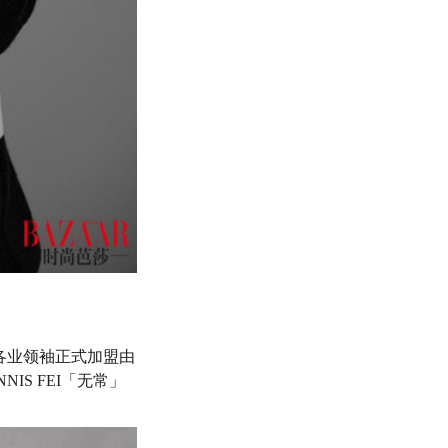
各业领袖正式加盟由
NNIS FEI
「无常」