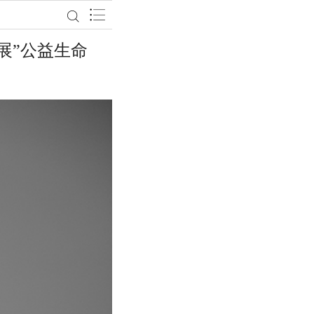
影展”公益生命