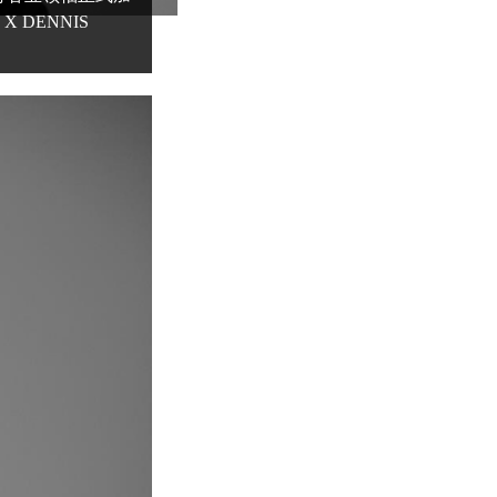
X DENNIS