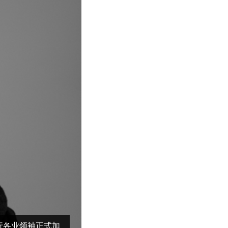
行各业领袖正式加