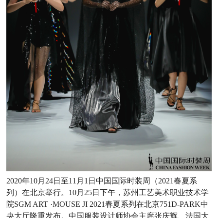
2020年10月24日至11月1日中国国际时装周（2021春夏系
列）在北京举行。10月25日下午，苏州工艺美术职业技术学
院SGM ART ·MOUSE JI 2021春夏系列在北京751D-PARK中
央大厅隆重发布。中国服装设计师协会主席张庆辉、法国大