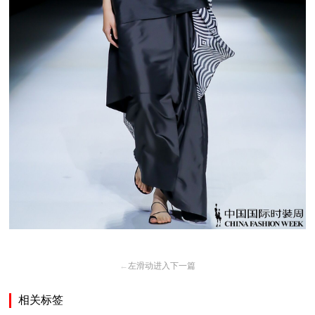
←
左滑动进入下一篇
相关标签