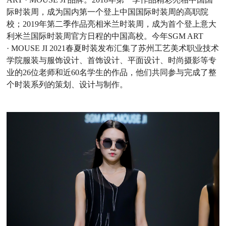
际时装周，成为国内第
一个登上中国国际时装周的高职院
校；
2019年第二季作品亮相米兰时装周，成为首个登上意大
利米兰国际时装周官方日程的中国高校。今年SGM ART
· MOUSE JI 2021春夏时装发布汇集了苏州工艺美术职业技术
学院服装与服饰设计、首饰设计、平面设计、时尚摄影等专
业的26位老师和近60名学生的作品，他们共同参与完成了整
个时装系列的策划、设计与制作。