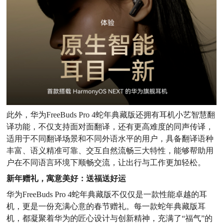
此外，华为FreeBuds Pro 4蛇年典藏版还拥有耳机小艺智慧翻
译功能，不仅支持面对面翻译，还有更高难度的同声传译，
适用于不同翻译场景和不同外语水平的用户，具备翻译语种
丰富、语义精准可靠、交互自然流畅三大特性，能够帮助用
户在不同语言环境下顺畅交流，让出行与工作更加轻松。
新年赠礼，寓意美好：送福送好运
华为FreeBuds Pro 4蛇年典藏版不仅仅是一款性能卓越的耳
机，更是一份充满心意的春节赠礼。每一款蛇年典藏版耳
机，都凝聚着华为的匠心设计与创新精神，充满了“福气”的