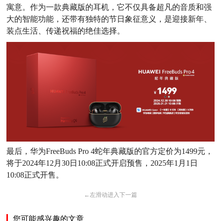
寓意。作为一款典藏版的耳机，它不仅具备超凡的音质和强
大的智能功能，还带有独特的节日象征意义，是迎接新年、
装点生活、传递祝福的绝佳选择。
最后，华为FreeBuds Pro 4蛇年典藏版的官方定价为1499元，
将于2024年12月30日10:08正式开启预售，2025年1月1日
10:08正式开售。
←
左滑动进入下一篇
您可能感兴趣的文章