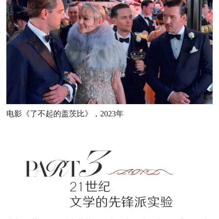
电影《了不起的盖茨比》，2023年