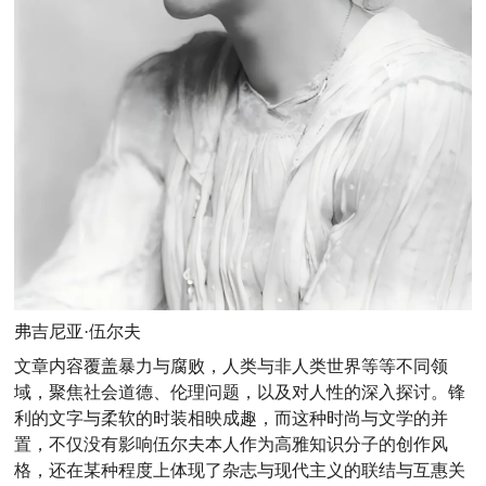
弗吉尼亚·伍尔夫
文章内容覆盖暴力与腐败，人类与非人类世界等等不同领
域，聚焦社会道德、伦理问题，以及对人性的深入探讨。锋
利的文字与柔软的时装相映成趣，而这种时尚与文学的并
置，不仅没有影响伍尔夫本人作为高雅知识分子的创作风
格，还在某种程度上体现了杂志与现代主义的联结与互惠关