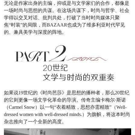
无论是作家出身的主编，抑或是与文学家们的合作，都像是
一场时尚与思想的共谋。在这场共谋下，时尚与哲学、社会
学得以交叉对话、批判共处，打破了当时时尚媒体只聚
焦“时装”的局限，而BAZAAR也成为了维多利亚时代罕见
的、兼具美学与深度的阵地。
如果说19世纪的《时尚芭莎》是思想的播种者，那么20世纪
的它则更像一场文学化革命的导演。传奇主编卡梅尔·斯诺
（Carmel Snow）以一句“衣着精致，思想亦需精致”（Well-
dressed women with well-dressed minds.）为旗帜，将这本时尚
杂志推向了一个全新的高度。