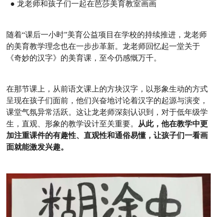
● 龙老师和孩子们一起在芭莎美育教室画画
随着“课后一小时”美育公益项目在学校的持续推进，龙老师
的美育教学理念也在一步步革新。龙老师回忆起一堂关于
《奇妙的汉字》的美育课，至今仍感慨万千。
在那节课上，从前语文课上的方块汉字，以形象生动的方式
呈现在孩子们面前，他们兴奋地讨论着汉字的起源与演变，
课堂气氛异常活跃。这让龙老师深刻认识到，对于低年级学
生，直观、形象的教学设计至关重要。
从此，他在教学中更
加注重课件的有趣性、直观性和通俗易懂，让孩子们一看画
面就能激发兴趣。