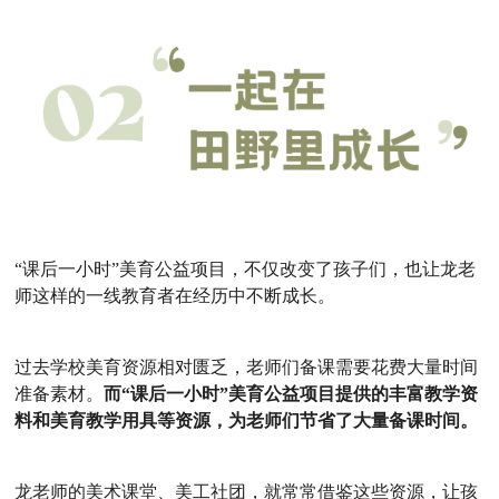
“课后一小时”美育公益项目，不仅改变了孩子们，也让龙老
师这样的一线教育者在经历中不断成长。
过去学校美育资源相对匮乏，老师们备课需要花费大量时间
准备素材。
而“课后一小时”美育公益项目提供的丰富教学资
料和美育教学用具等资源，为老师们节省了大量备课时间。
龙老师的美术课堂、美工社团，就常常借鉴这些资源，让孩