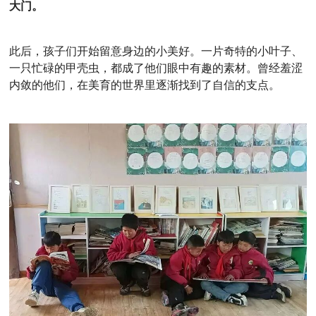
大门。
此后，孩子们开始留意身边的小美好。一片奇特的小叶子、
一只忙碌的甲壳虫，都成了他们眼中有趣的素材。曾经羞涩
内敛的他们，在美育的世界里逐渐找到了自信的支点。