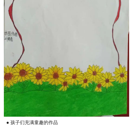
● 孩子们充满童趣的作品