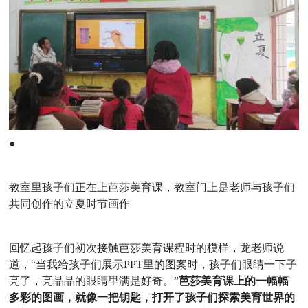
●
教室里孩子们正在上芭莎美育课，教室门上是老师与孩子们
共同创作的立夏时节画作
回忆起孩子们初次接触芭莎美育课程时的模样，龙老师说
道，“当我给孩子们展示PPT里的图案时，孩子们眼睛一下子
亮了，亮晶晶的眼睛里满是好奇。”
芭莎美育
课上的一幅幅
多彩的图画，就像一把钥匙，打开了孩子们探索美育世界的