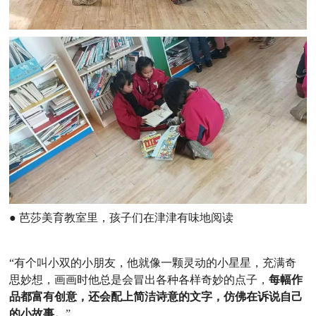
● 芭莎美育教室里，孩子们在津津有味地阅读
“有个叫小双的小朋友，他就像一颗灵动的小星星，充满奇
思妙想，画画时他总是会冒出各种各样奇妙的点子，
每幅作
品都富有创意，还会配上简洁诗意的文字，仿佛在诉说自己
的小故事。
”