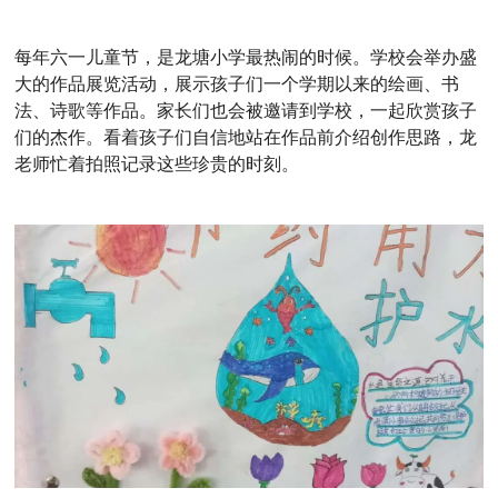
每年六一儿童节，是龙塘小学最热闹的时候。学校会举办盛
大的作品展览活动，展示孩子们一个学期以来的绘画、书
法、诗歌等作品。家长们也会被邀请到学校，一起欣赏孩子
们的杰作。看着孩子们自信地站在作品前介绍创作思路，龙
老师忙着拍照记录这些珍贵的时刻。