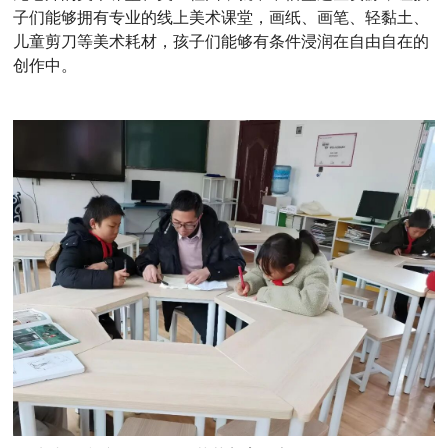
子们能够拥有专业的线上美术课堂，画纸、画笔、轻黏土、
儿童剪刀等美术耗材，孩子们能够有条件浸润在自由自在的
创作中。