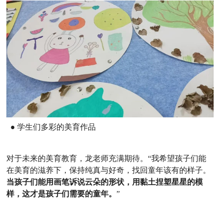
● 学生们多彩的美育作品
对于未来的美育教育，龙老师充满期待。“我希望孩子们能
在美育的滋养下，保持纯真与好奇，找回童年该有的样子。
当孩子们能用画笔诉说云朵的形状，用黏土捏塑星星的模
样，这才是孩子们需要的童年。
”