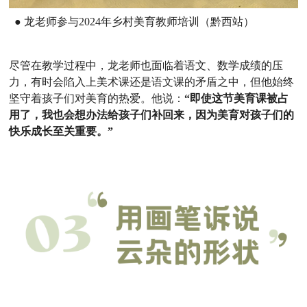
● 龙老师参与2024年乡村美育教师培训（黔西站）
尽管在教学过程中，龙老师也面临着语文、数学成绩的压
力，有时会陷入上美术课还是语文课的矛盾之中，但他始终
坚守着孩子们对美育的热爱。他说：
“即使这节美育课被占
用了，我也会想办法给孩子们补回来，因为美育对孩子们的
快乐成长至关重要。”