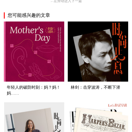
←
左滑动进入下一篇
您可能感兴趣的文章
年轻人的破防时刻：妈？妈！
林剑：击穿波涛，不断下潜
妈……