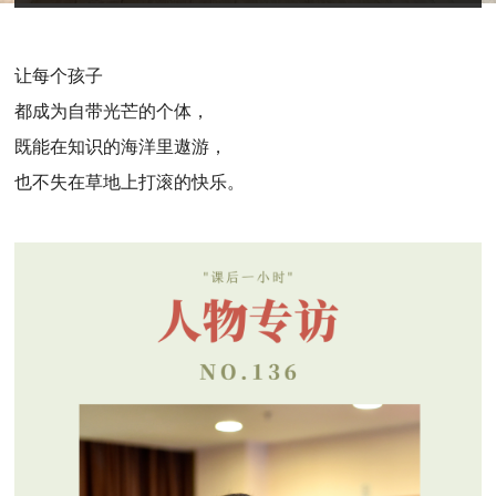
让每个孩子
都成为自带光芒的个体，
既能在知识的海洋里遨游，
也不失在草地上打滚的快乐。