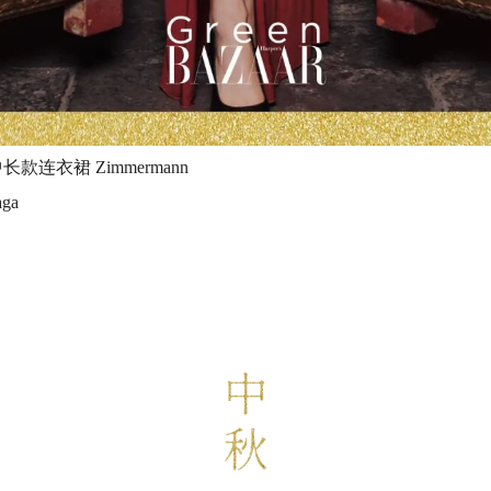
长款连衣裙 Zimmermann
ga