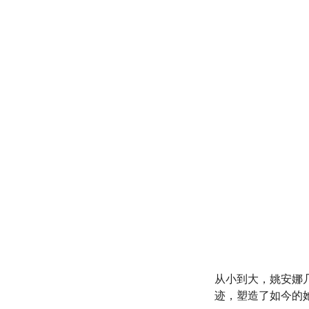
从小到大，姚安娜
迹，塑造了如今的