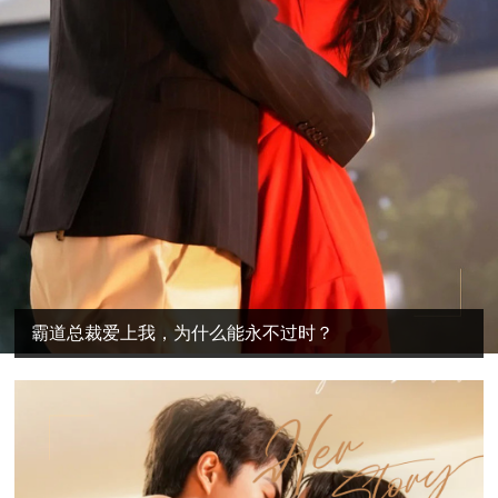
霸道总裁爱上我，为什么能永不过时？