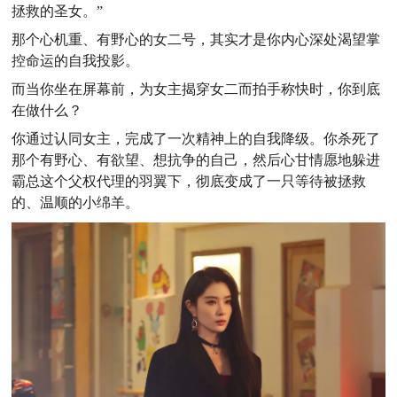
拯救的圣女。”
那个心机重、有野心的女二号，其实才是你内心深处渴望掌
控命运的自我投影。
而当你坐在屏幕前，为女主揭穿女二而拍手称快时，你到底
在做什么？
你通过认同女主，完成了一次精神上的自我降级。你杀死了
那个有野心、有欲望、想抗争的自己，然后心甘情愿地躲进
霸总这个父权代理的羽翼下，彻底变成了一只等待被拯救
的、温顺的小绵羊。