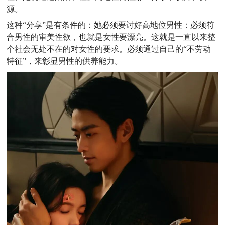
源。
这种“分享”是有条件的：她必须要讨好高地位男性：
必须符
合男性的审美性欲，也就是女性要漂亮。这就是一直以来整
个社会无处不在的对女性的要求。
必须通过自己的“不劳动
特征”，来彰显男性的供养能力。