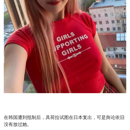
在韩国遭到抵制后，具荷拉试图在日本复出，可是舆论依旧
没有放过她。