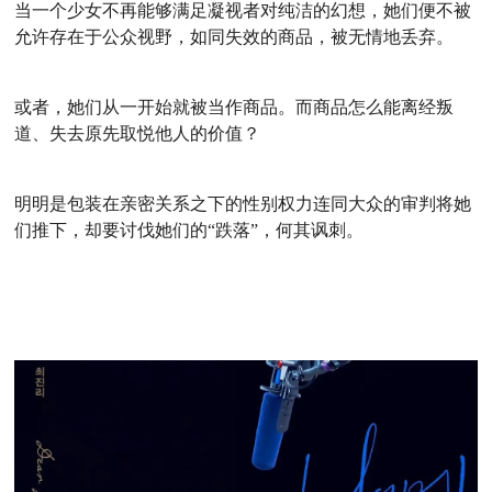
当一个少女不再能够满足凝视者对纯洁的幻想，她们便不被
允许存在于公众视野，如同失效的商品，被无情地丢弃。
或者，她们从一开始就被当作商品。而商品怎么能离经叛
道、失去原先取悦他人的价值？
明明是包装在亲密关系之下的性别权力连同大众的审判将她
们推下，却要讨伐她们的“跌落”，何其讽刺。