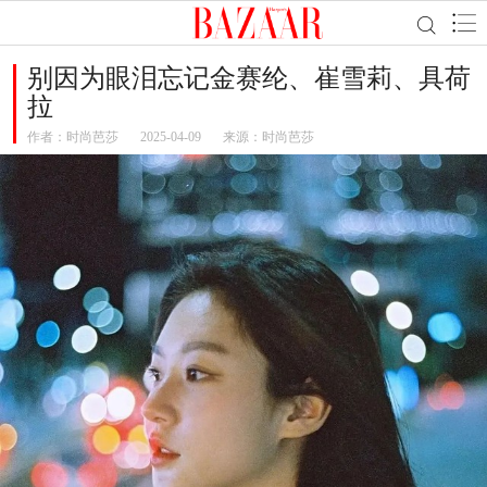
别因为眼泪忘记金赛纶、崔雪莉、具荷
拉
作者：
时尚芭莎
2025-04-09
来源：时尚芭莎