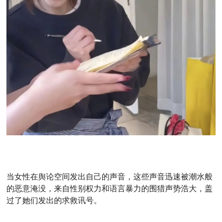
当女性在舆论空间发出自己的声音，这些声音迅速被潮水般
的恶意淹没，来自性别权力和语言暴力的围猎声势浩大，盖
过了她们发出的求救讯号。