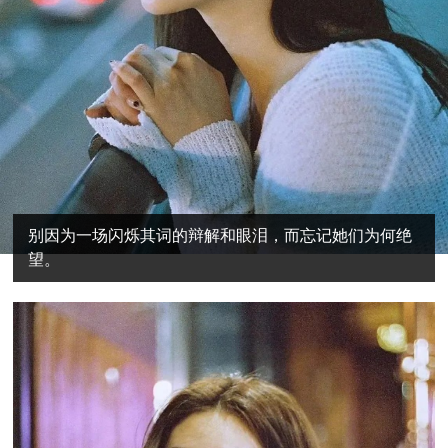
别因为一场闪烁其词的辩解和眼泪，而忘记她们为何绝
望。