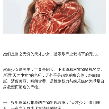
她们是当之无愧的天才少女，是娱乐产业栽培下的宠儿。
然而少女是羔羊，世界是阴天、下水道和对宠物凝视的网。
所谓“天才少女”的光环，无外乎是想象的集合体：纯白细
腻、清瘦美丽、晴朗含蓄，是性别权力与娱乐媒体为满足自
身欲望而塑造的产物。
一旦投射欲望和想象的产物出现瑕疵，“天才少女”遭到唾
弃，一夜之间成为厌女情绪的靶子。