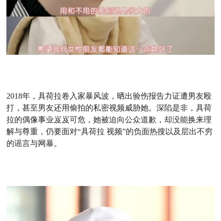
2018年，具荷拉卷入家暴风波，晒出验伤报告力证遭男友殴
打，甚至男友还用偷拍的私密视频威胁她。深陷是非，具荷
拉的偶像事业岌岌可危，她被迫向公众道歉，却没能换来理
解与尊重，仍要面对“具荷拉 视频”的负面热搜以及层出不穷
的谣言与网暴。