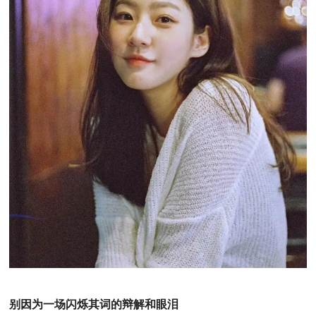
别因为一场闪烁其词的辩解和眼泪