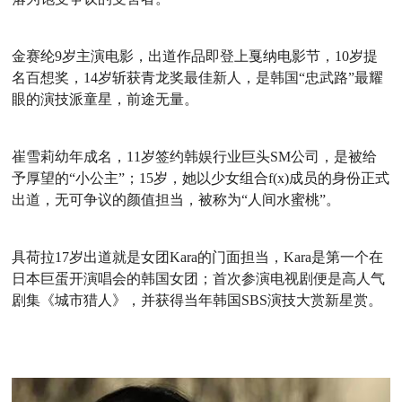
金赛纶9岁主演电影，出道作品即登上戛纳电影节，10岁提
名百想奖，14岁斩获青龙奖最佳新人，是韩国“忠武路”最耀
眼的演技派童星，前途无量。
崔雪莉幼年成名，11岁签约韩娱行业巨头SM公司，是被给
予厚望的“小公主”；15岁，她以少女组合f(x)成员的身份正式
出道，无可争议的颜值担当，被称为“人间水蜜桃”。
具荷拉17岁出道就是女团Kara的门面担当，Kara是第一个在
日本巨蛋开演唱会的韩国女团；首次参演电视剧便是高人气
剧集《城市猎人》，并获得当年韩国SBS演技大赏新星赏。