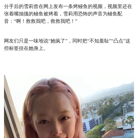
分手后的雪莉曾在网上发布一条烤鳗鱼的视频，视频里还在
张着嘴抽搐的鳗鱼被烤着，雪莉用恐怖的声音为鳗鱼配
音：“啊！救救我吧，救救我吧！”
网友们只是一味地说“她疯了”，同时把“不知羞耻”“凸点”这
些标签挂在她身上。