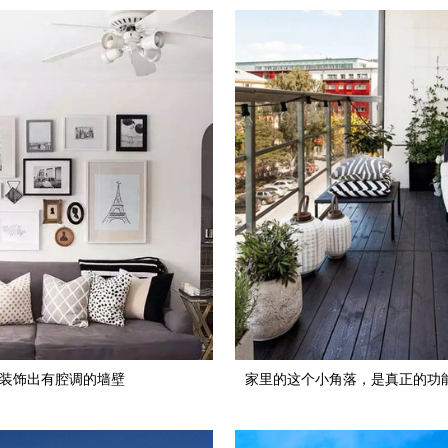
装饰出有腔调的墙壁
家里的这个小角落，是真正的功