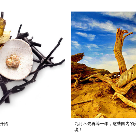
开始
九月不去再等一年，这些国内的
境！