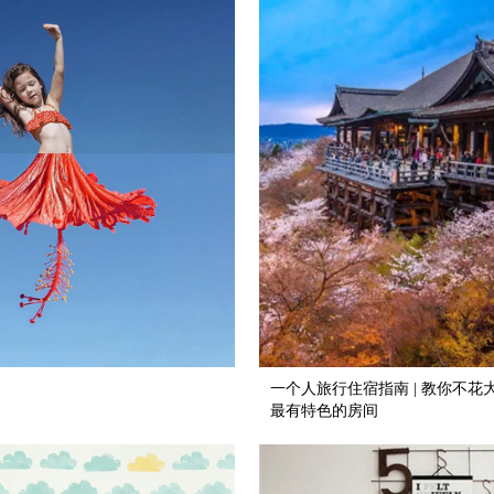
一个人旅行住宿指南 | 教你不
最有特色的房间