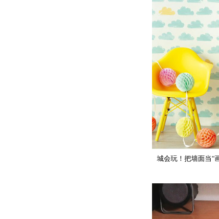
城会玩！把墙面当“