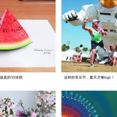
逼真的3D涂鸦
这样的音乐节，夏天才够high！