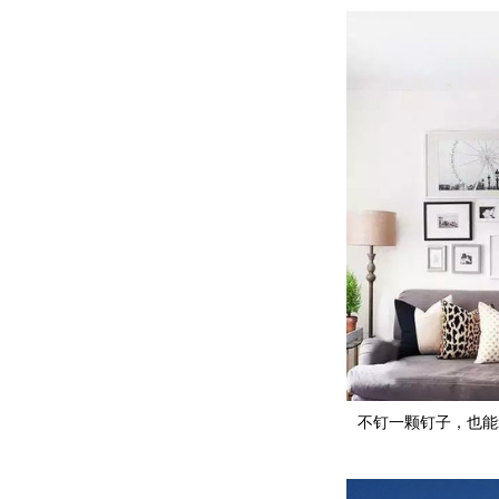
不钉一颗钉子，也能