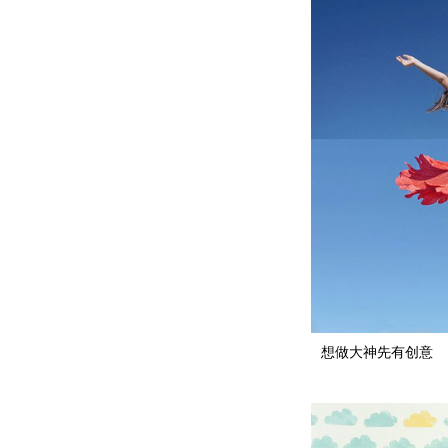
想做大神先有创意