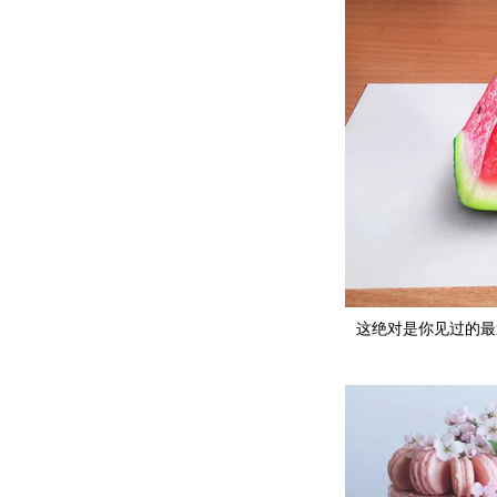
这绝对是你见过的最