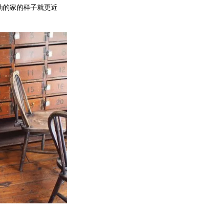
心动的家的样子就更近