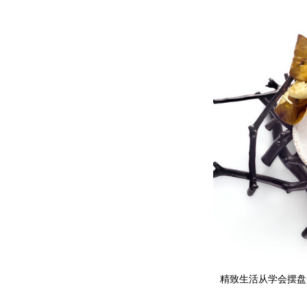
精致生活从学会摆盘