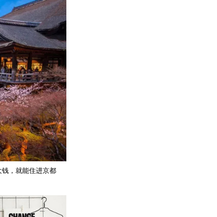
花大钱，就能住进京都