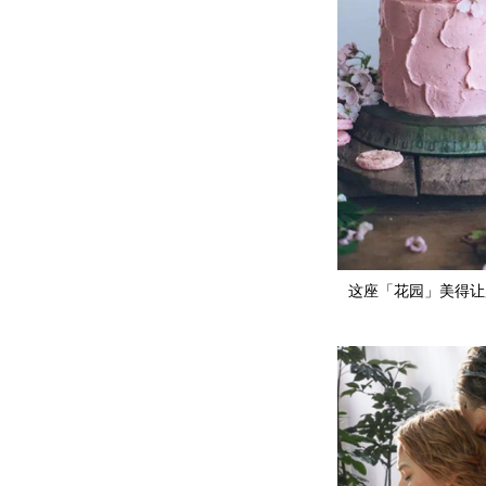
这座「花园」美得让