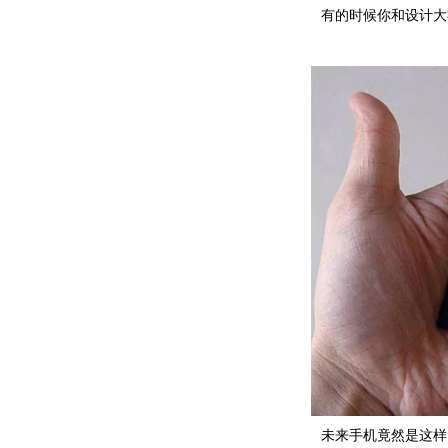
有的时候你和设计大
未来手机竟然是这样