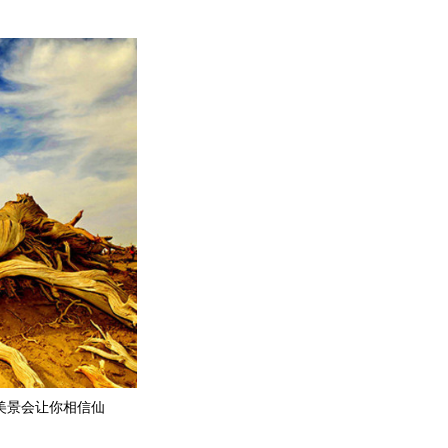
美景会让你相信仙