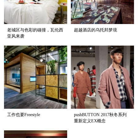
老城区与色彩的碰撞，瓦伦西
超越酒店的乌托邦梦境
亚风来袭
工作也要Freestyle
pushBUTTON 2017秋冬系列
重新定义EX概念