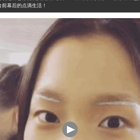
台前幕后的点滴生活！