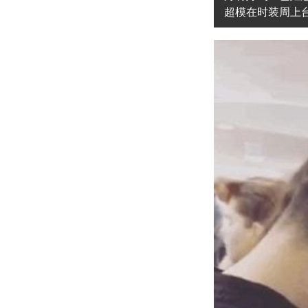
超模在时装周上