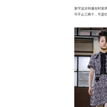
新宇这次特邀在时装
可不止三两个，可是