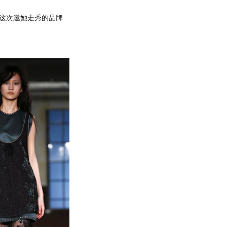
这次邀她走秀的品牌