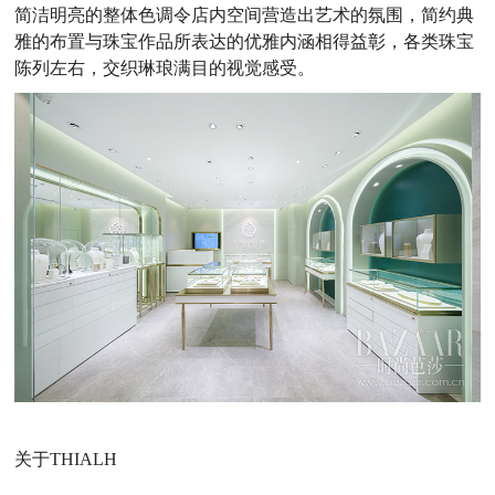
简洁明亮的整体色调令店内空间营造出艺术的氛围，简约典
雅的布置与珠宝作品所表达的优雅内涵相得益彰，各类珠宝
陈列左右，交织琳琅满目的视觉感受。
关于THIALH