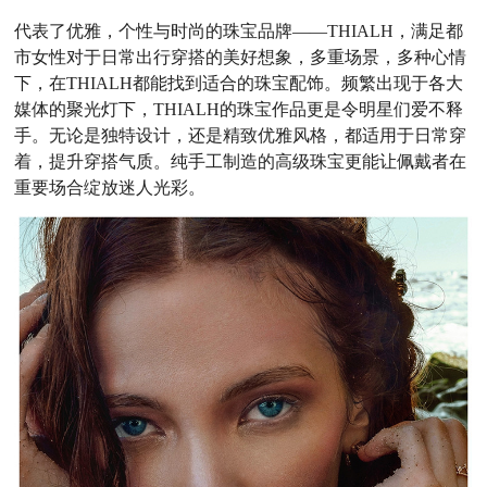
代表了优雅，个性与时尚的珠宝品牌——THIALH，满足都
市女性对于日常出行穿搭的美好想象，多重场景，多种心情
下，在THIALH都能找到适合的珠宝配饰。频繁出现于各大
媒体的聚光灯下，THIALH的珠宝作品更是令明星们爱不释
手。无论是独特设计，还是精致优雅风格，都适用于日常穿
着，提升穿搭气质。纯手工制造的高级珠宝更能让佩戴者在
重要场合绽放迷人光彩。