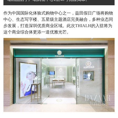
作为中国国际化体验式购物中心之一，益田假日广场将购物
中心、生态写字楼、五星级
主题酒店
完美融合，多种业态同
步发展，打造深圳优质商业区域。此次THIALH的入驻将为
这个商业综合体更添一道优雅光芒。