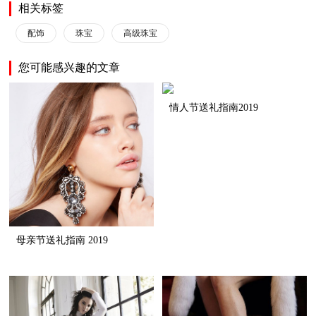
相关标签
配饰
珠宝
高级珠宝
您可能感兴趣的文章
情人节送礼指南2019
母亲节送礼指南 2019