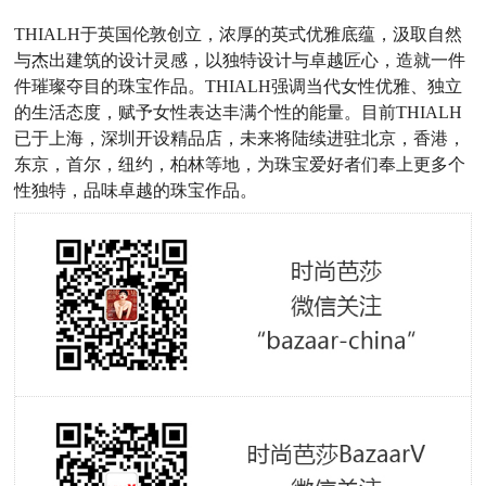
THIALH于英国伦敦创立，浓厚的英式优雅底蕴，汲取自然
与杰出建筑的设计灵感，以独特设计与卓越匠心，造就一件
件璀璨夺目的珠宝作品。THIALH强调当代女性优雅、独立
的生活态度，赋予女性表达丰满个性的能量。目前THIALH
已于上海，深圳开设精品店，未来将陆续进驻北京，香港，
东京，首尔，纽约，柏林等地，为珠宝爱好者们奉上更多个
性独特，品味卓越的珠宝作品。