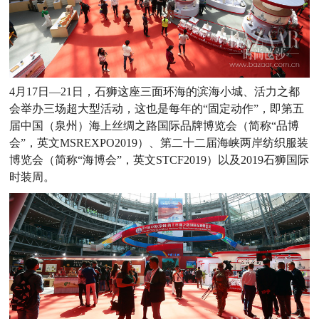
4月17日—21日，石狮这座三面环海的滨海小城、活力之都
会举办三场超大型活动，这也是每年的“固定动作”，即第五
届中国（泉州）海上丝绸之路国际品牌博览会（简称“品博
会”，英文MSREXPO2019）、第二十二届海峡两岸纺织服装
博览会（简称“海博会”，英文STCF2019）以及2019石狮国际
时装周。