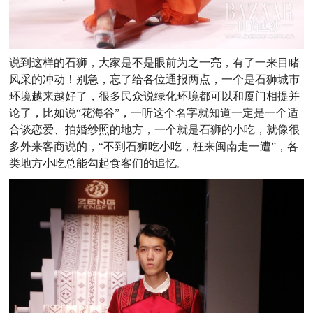
说到这样的石狮，大家是不是眼前为之一亮，有了一来目睹
风采的冲动！别急，忘了给各位通报两点，一个是石狮城市
环境越来越好了，很多民众说绿化环境都可以和厦门相提并
论了，比如说“花海谷”，一听这个名字就知道一定是一个适
合谈恋爱、拍婚纱照的地方，一个就是石狮的小吃，就像很
多外来客商说的，“不到石狮吃小吃，枉来闽南走一遭”，各
类地方小吃总能勾起食客们的追忆。