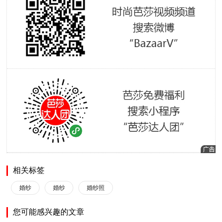
相关标签
婚纱
婚纱
婚纱照
您可能感兴趣的文章