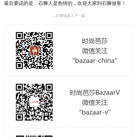
最后要说的是，石狮人是热情的，欢迎大家到石狮做客！
←
左滑动进入下一篇