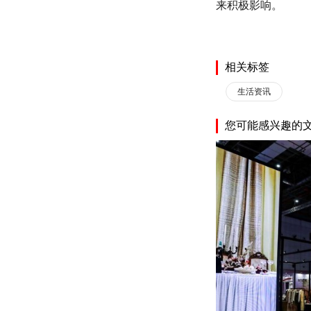
来积极影响。
相关标签
生活资讯
您可能感兴趣的