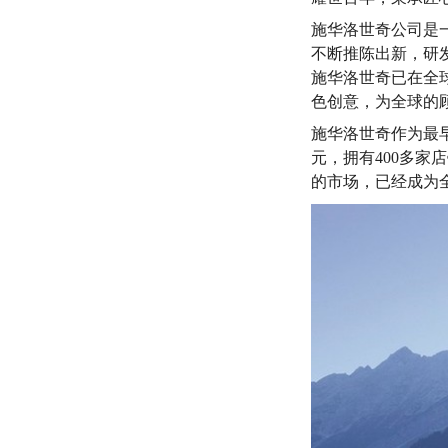
施华洛世奇公司是
不断推陈出新，研
施华洛世奇已在全球
色创意，为全球的
施华洛世奇作为最早
元，拥有400多家
的市场，已经成为