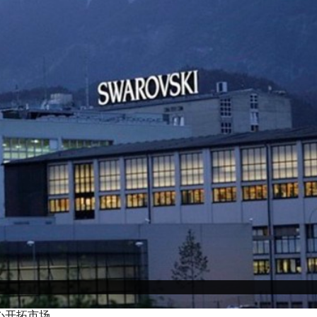
心开拓市场