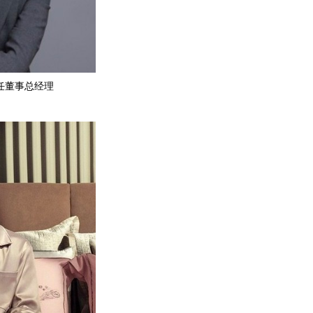
区新任董事总经理