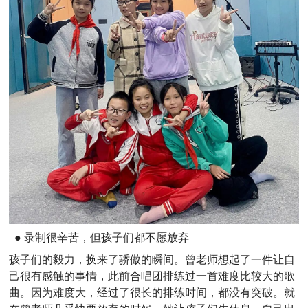
● 录制很辛苦，但孩子们都不愿放弃
孩子们的毅力，换来了骄傲的瞬间。曾老师想起了一件让自
己很有感触的事情，此前合唱团排练过一首难度比较大的歌
曲。因为难度大，经过了很长的排练时间，都没有突破。就