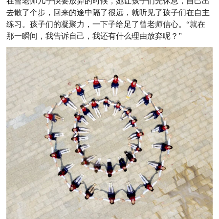
在曾老师几乎快要放弃的时候，她让孩子们先休息，自己出
去散了个步，回来的途中隔了很远，就听见了孩子们在自主
练习。孩子们的凝聚力，一下子给足了曾老师信心。“就在
那一瞬间，我告诉自己，我还有什么理由放弃呢？”