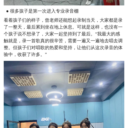
● 很多孩子是第一次进入专业录音棚
看着孩子们的样子，曾老师还能想起录制当天，大家都是录
了一整天，最后累到坐在地上休息。可就是这样，也没有一
个孩子说不想录了，大家一起坚持到了最后。“我最大的感
触就是，录一首歌真的很辛苦，需要一遍又一遍地去唱去调
整。但孩子们对唱歌的热爱和坚持，让他们从这次录音的体
验中，收获了许多。”