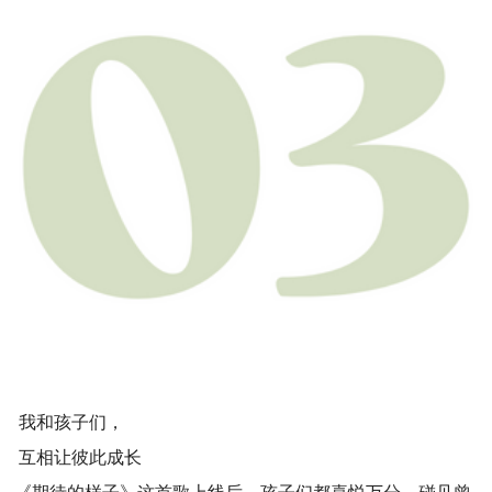
我和孩子们，
互相让彼此成长