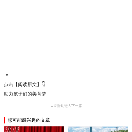
✦
点击【阅读原文】👇
助力孩子们的美育梦
←
左滑动进入下一篇
您可能感兴趣的文章