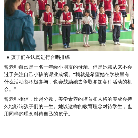
● 孩子们在认真进行合唱排练
曾老师自己是一名一年级小朋友的母亲。但是她却从来不会
过于关注自己小孩的课业成绩。“我就是希望她在学校里有
什么活动都积极参与，也会鼓励她去争取参加各种活动的机
会。”
曾老师相信，比起分数，美学素养的培育和人格的养成会持
久地影响孩子们的一生。她以这样的教育理念对待学生，也
用同样的理念对待自己的孩子。