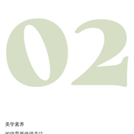
美学素养
的培育更值得关注