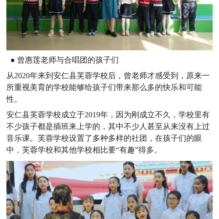
● 曾惠莲老师与合唱团的孩子们
从2020年来到安仁县芙蓉学校后，曾老师才感受到，原来一
所重视美育的学校能够给孩子们带来那么多的快乐和可能
性。
安仁县芙蓉学校成立于2019年，因为刚成立不久，学校里有
不少孩子都是插班来上学的，其中不少人甚至从来没有上过
音乐课。芙蓉学校设置了多种多样的社团，在孩子们的眼
中，芙蓉学校和其他学校相比要“有趣”得多。