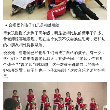
● 合唱团的孩子们总是相处融洽
等女孩慢慢长大到了高年级，明显变得比以前懂事了许多。
曾老师惊喜地发现，现在这个女孩不仅会换位思考，还和别
的小朋友相处得很融洽。
慢慢地，曾老师已经把学生们当成了自己的孩子。有一次，
学生们下了课围着曾老师聊天，有孩子问：“老师，你有几
个孩子？”曾老师当时就想，这一群孩子都是自己的孩子，
她张开双臂，孩子们也一下子就钻到了这位音乐老师的怀抱
里。