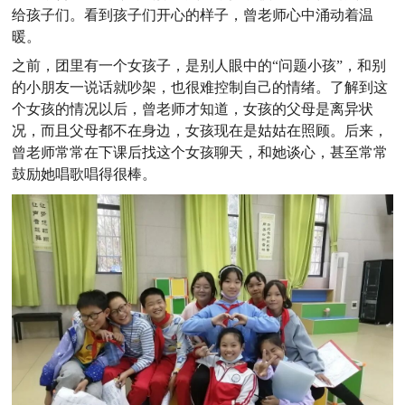
给孩子们。看到孩子们开心的样子，曾老师心中涌动着温
暖。
之前，团里有一个女孩子，是别人眼中的“问题小孩”，和别
的小朋友一说话就吵架，也很难控制自己的情绪。了解到这
个女孩的情况以后，曾老师才知道，女孩的父母是离异状
况，而且父母都不在身边，女孩现在是姑姑在照顾。后来，
曾老师常常在下课后找这个女孩聊天，和她谈心，甚至常常
鼓励她唱歌唱得很棒。