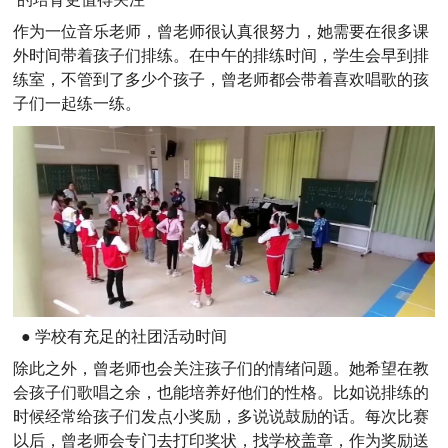
作为一位音乐老师，曾老师很认真很努力，她需要在很多课
外时间带着孩子们排练。在中午的排练时间，学生会早到排
练室，不管到了多少个孩子，曾老师都会带着喜欢唱歌的孩
子们一起练一练。
● 学校有充足的社团活动时间
除此之外，曾老师也会关注孩子们的情绪问题。她希望在教
会孩子们歌唱之余，也能培养好他们的性格。比如说排练的
时候经常给孩子们发点小奖励，多说说鼓励的话。每次比赛
以后，曾老师会专门去打印奖状，找学校盖章，作为奖励送