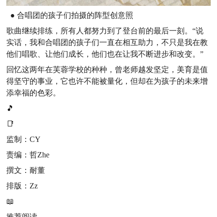
● 合唱团的孩子们拍摄的阵型创意照
歌曲继续排练，所有人都努力到了登台前的最后一刻。“说
实话，我和合唱团的孩子们一直在相互助力，不只是我在教
他们唱歌、让他们成长，他们也在让我不断进步和改变。”
回忆这两年在芙蓉学校的种种，曾老师越发坚定，美育是值
得坚守的事业，它也许不能被量化，但却在为孩子的未来增
添幸福的色彩。
🎵
📑
监制：CY
责编：哲Zhe
撰文：耐董
排版：Zz
📖
推荐阅读