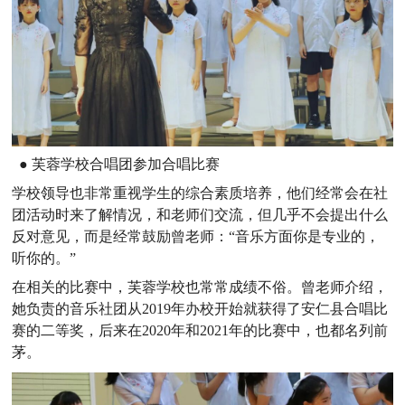
● 芙蓉学校合唱团参加合唱比赛
学校领导也非常重视学生的综合素质培养，他们经常会在社
团活动时来了解情况，和老师们交流，但几乎不会提出什么
反对意见，而是经常鼓励曾老师：“音乐方面你是专业的，
听你的。”
在相关的比赛中，芙蓉学校也常常成绩不俗。曾老师介绍，
她负责的音乐社团从2019年办校开始就获得了安仁县合唱比
赛的二等奖，后来在2020年和2021年的比赛中，也都名列前
茅。