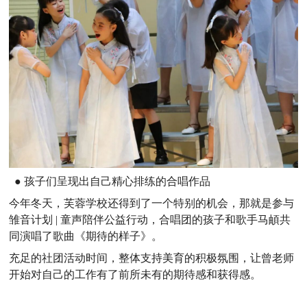
● 孩子们呈现出自己精心排练的合唱作品
今年冬天，芙蓉学校还得到了一个特别的机会，那就是参与
雏音计划 | 童声陪伴公益行动，合唱团的孩子和歌手马頔共
同演唱了歌曲《期待的样子》。
充足的社团活动时间，整体支持美育的积极氛围，让曾老师
开始对自己的工作有了前所未有的期待感和获得感。