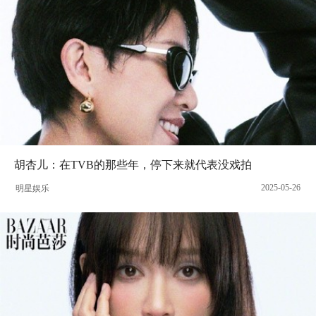
胡杏儿：在TVB的那些年，停下来就代表没戏拍
2025-05-26
明星娱乐