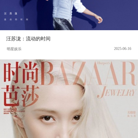
汪苏泷：流动的时间
2025-06-16
明星娱乐