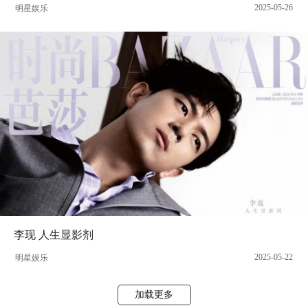
2025-05-26
明星娱乐
李现 人生显影剂
2025-05-22
明星娱乐
加载更多