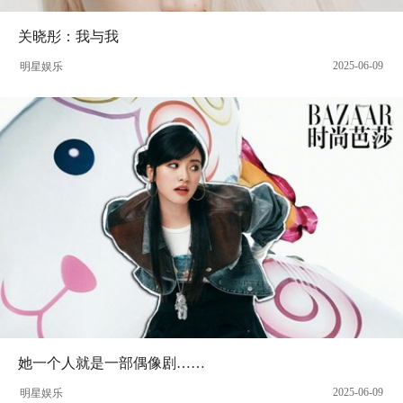
关晓彤：我与我
2025-06-09
明星娱乐
她一个人就是一部偶像剧……
2025-06-09
明星娱乐