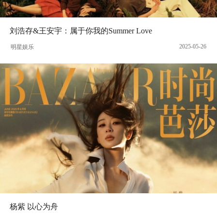
刘浩存&王安宇：属于你我的Summer Love
2025-05-26
明星娱乐
杨紫 以心为舟